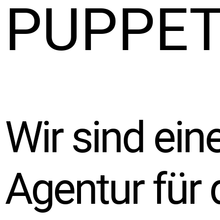
PUPPET
Wir sind ein
Agentur für 