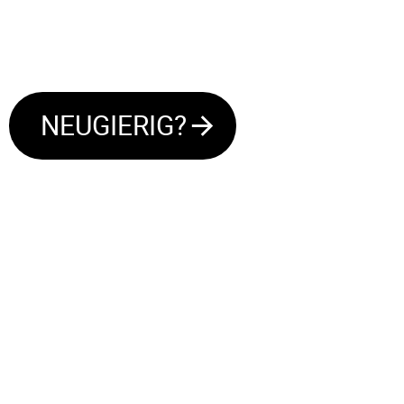
NEUGIERIG?