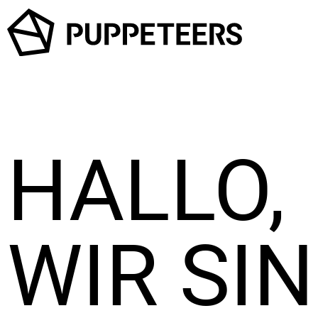
HALLO,
WIR SI