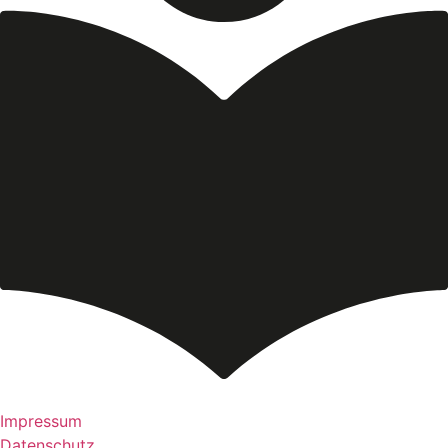
Impressum
Datenschutz