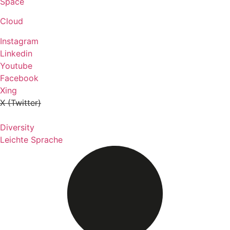
Space
Cloud
Instagram
Linkedin
Youtube
Facebook
Xing
X (Twitter)
Diversity
Leichte Sprache