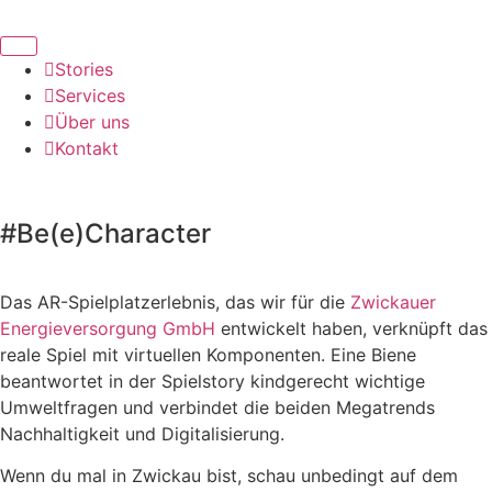
Stories
Services
Über uns
Kontakt
#Be(e)Character
Das AR-Spielplatzerlebnis, das wir für die
Zwickauer
Energieversorgung GmbH
entwickelt haben, verknüpft das
reale Spiel mit virtuellen Komponenten. Eine Biene
beantwortet in der Spielstory kindgerecht wichtige
Umweltfragen und verbindet die beiden Megatrends
Nachhaltigkeit und Digitalisierung.
Wenn du mal in Zwickau bist, schau unbedingt auf dem